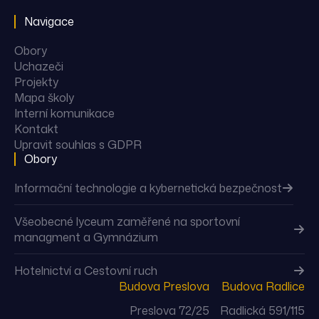
Navigace
Obory
Uchazeči
Projekty
Mapa školy
Interní komunikace
Kontakt
Upravit souhlas s GDPR
Obory
Informační technologie a kybernetická bezpečnost
Všeobecné lyceum zaměřené na sportovní
managment a Gymnázium
Hotelnictví a Cestovní ruch
Budova Preslova
Budova Radlice
Preslova 72/25
Radlická 591/115