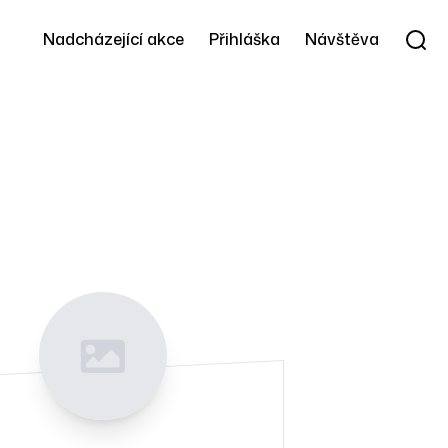
Nadcházející akce
Přihláška
Návštěva