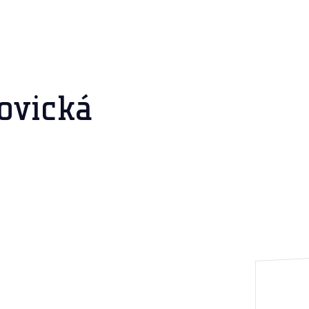
ovická