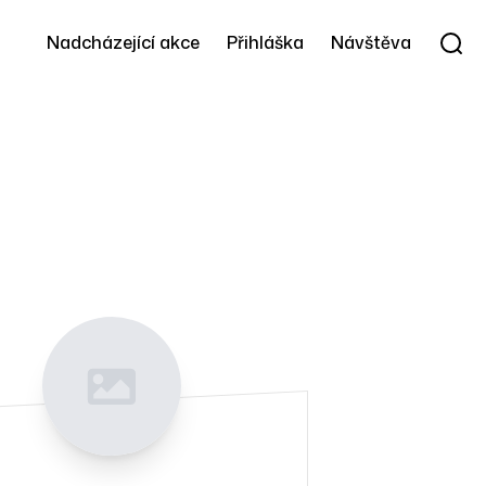
Nadcházející akce
Přihláška
Návštěva