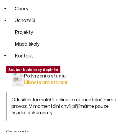
Obory
Uchazeči
Projekty
Mapa školy
Kontakt
Potvrzení o studiu
Klikněte pro stažení
Odesílání formulářů online je momentálně mimo
provoz. V momentální chvíli přijímáme pouze
fyzické dokumenty..