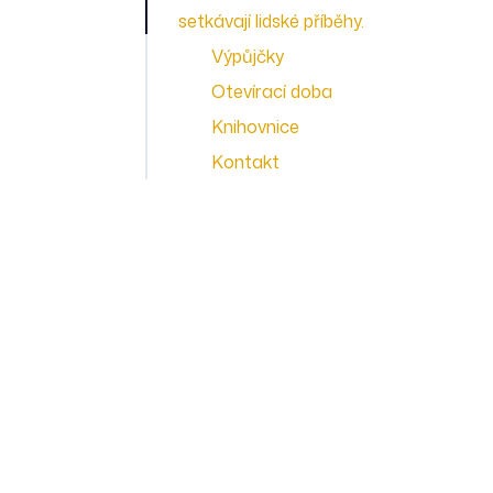
setkávají lidské příběhy.
Výpůjčky
Otevírací doba
Knihovnice
Kontakt