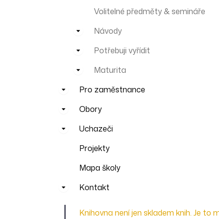
Volitelné předměty & semináře
Návody
Potřebuji vyřídit
Maturita
Pro zaměstnance
Obory
Uchazeči
Projekty
Mapa školy
Kontakt
Knihovna není jen skladem knih. Je to m