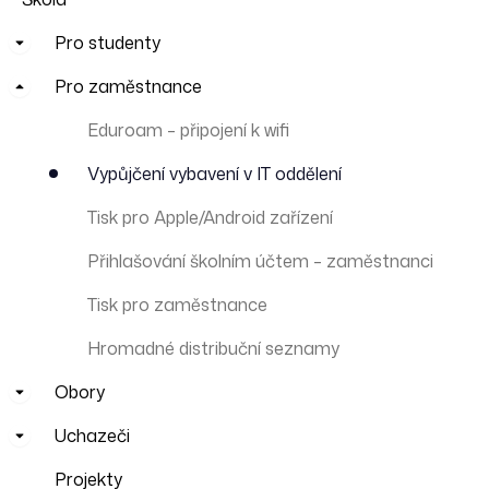
Pro studenty
Pro zaměstnance
Eduroam – připojení k wifi
Vypůjčení vybavení v IT oddělení
Tisk pro Apple/Android zařízení
Přihlašování školním účtem – zaměstnanci
Tisk pro zaměstnance
Hromadné distribuční seznamy
Obory
Uchazeči
Projekty