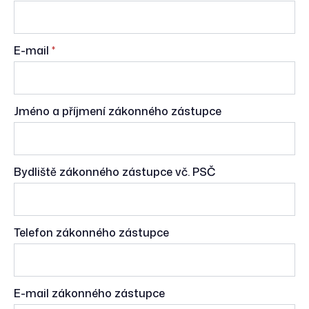
E-mail
*
Jméno a příjmení zákonného zástupce
Bydliště zákonného zástupce vč. PSČ
Telefon zákonného zástupce
E-mail zákonného zástupce