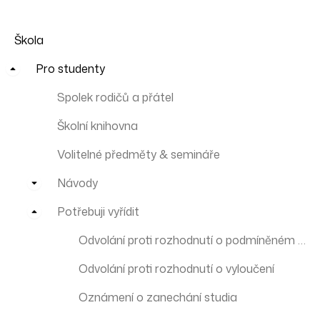
Škola
Pro studenty
Spolek rodičů a přátel
Školní knihovna
Volitelné předměty & semináře
Návody
Potřebuji vyřídit
Odvolání proti rozhodnutí o podmíněném vyloučení
Odvolání proti rozhodnutí o vyloučení
Oznámení o zanechání studia