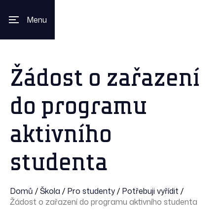
Menu
Žádost o zařazení
do programu
aktivního
studenta
Domů
/
Škola
/
Pro studenty
/
Potřebuji vyřídit
/
Žádost o zařazení do programu aktivního studenta