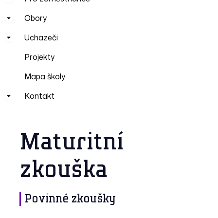
Obory
Uchazeči
Projekty
Mapa školy
Kontakt
Maturitní
zkouška
Povinné zkoušky