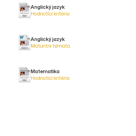
Anglický jazyk
Hodnotící kritéria
Anglický jazyk
Maturitní témata
Matematika
Hodnotící kritéria